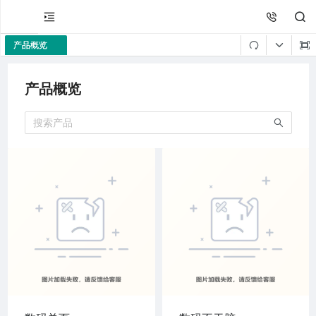
产品概览
产品概览