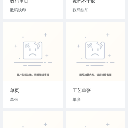
数码单页
数码不干胶
数码快印
数码快印
单页
工艺单张
单张
单张