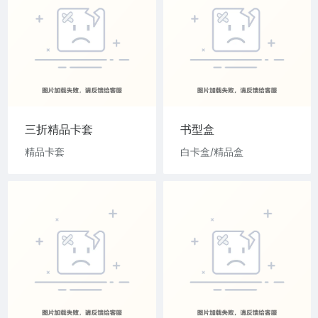
三折精品卡套
书型盒
精品卡套
白卡盒/精品盒